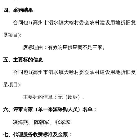
四、采购结果
合同包1(高州市泗水镇大翰村委会农村建设用地拆旧复
垦项目):
废标理由：有效响应供应商不足三家。
五、主要标的信息
合同包1(高州市泗水镇大翰村委会农村建设用地拆旧复
垦项目):
主要标的信息：无（废标）。
六、评审专家（单一来源采购人员）名单：
凌海燕
、
陈朝军
、
张翠琼
七、代理服务收费标准及金额：