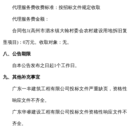
代理服务费收费标准：
按招标文件规定收取
代理服务费金额：
合同包1(高州市泗水镇大翰村委会农村建设用地拆旧复
垦项目)：0万元。收取对象：无。
八、公告期限
自本公告发布之日起1个工作日。
九、其他补充事宜
广东一丰建筑工程有限公司投标文件严重缺页，资格性
响应文件不齐全。
广东华睿建设工程有限公司投标文件资格性响应文件不
齐全。