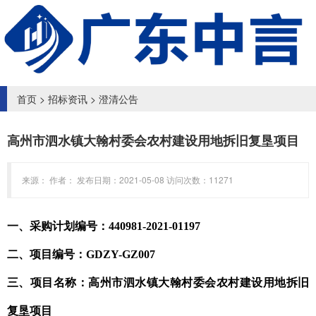
首页
>
招标资讯
>
澄清公告
高州市泗水镇大翰村委会农村建设用地拆旧复垦项目
来源： 作者： 发布日期：2021-05-08 访问次数：11271
一、采购计划编号：440981-2021-01197
二、项目编号：GDZY-GZ007
三、项目名称：高州市泗水镇大翰村委会农村建设用地拆旧
复垦项目