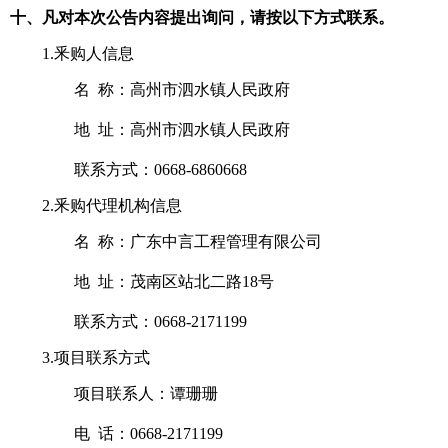
十、凡对本次公告内容提出询问，请按以下方式联系。
1.釆购人信息
名 称：高州市泗水镇人民政府
地 址：高州市泗水镇人民政府
联系方式：0668-6860668
2.釆购代理机构信息
名 称：广东中言工程管理有限公司
地 址：茂南区站北二路18号
联系方式：0668-2171199
3.项目联系方式
项目联系人：谭珊珊
电 话：0668-2171199